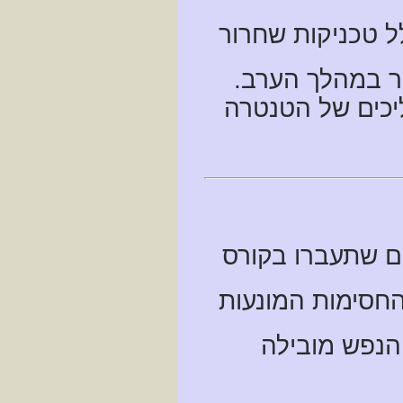
ל טכניקות שחרור
בר במהלך הערב.
יכים של הטנטרה
 שתעברו בקורס
חסימות המונעות
הנפש מובילה