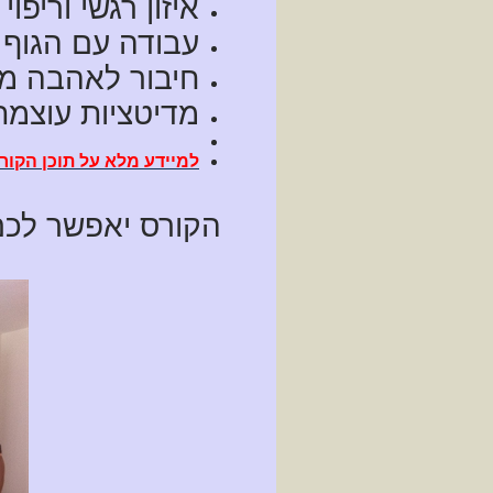
איזון רגשי וריפוי
עבודה עם הגוף ו
חיבור לאהבה מו
מדיטציות עוצמת
למיידע מלא על תוכן הקור
הקורס יאפשר לכם