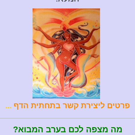
פרטים ליצירת קשר בתחתית הדף
...
מה מצפה לכם בערב המבוא?