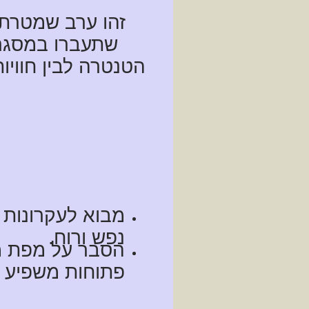
זהו ערב שמטרתו
שתעברו במסגרת
הטנטרה לבין חוויו
מבוא לעקרונות ה
נפש ורוח.
הסבר על מפת מרכ
פתוחות משפיע על