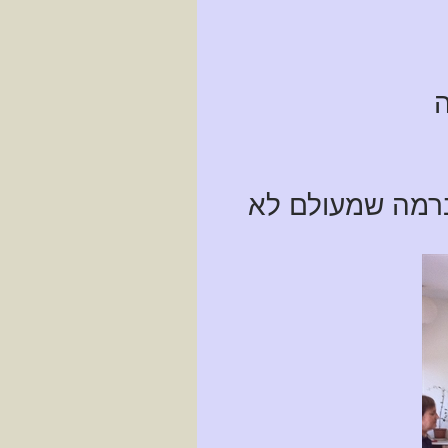
ה
מה שמעולם לא