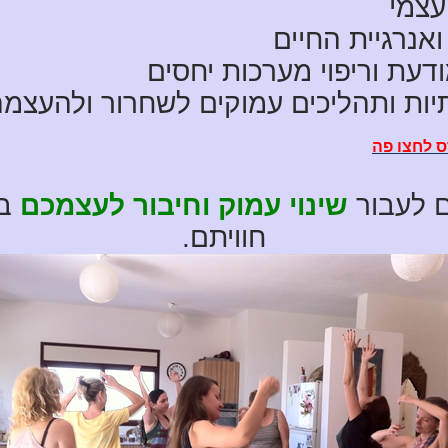
 עצמי
אנרגיית החיים
דעת וריפוי מערכות יחסים
יות ותהליכים עמוקים לשחרור ולהעצמ
ס לחצו פה
 לעבור
שינוי עמוק וחיבור לעצמכם
בר
חוויתם.