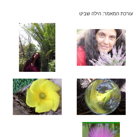
עורכת המאמר: הילה שביט