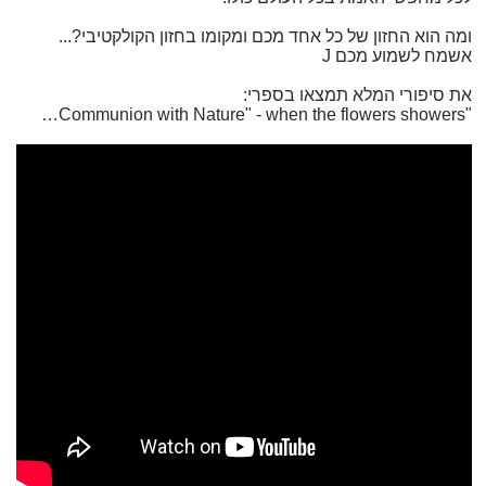
ומה הוא החזון של כל אחד מכם ומקומו בחזון הקולקטיבי?...
אשמח לשמוע מכם J
את סיפורי המלא תמצאו בספרי:
"Communion with Nature" - when the flowers showers…