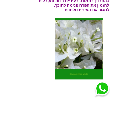
להתבונן בתמונה בעיניים רכות ומקבלות.
להזמין את הפרח פנימה לתוכך.
לסגור את העיניים ולחוות.