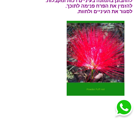
להתבונן בתמונה בעיניים רכות ומקבלות.
להזמין את הפרח פנימה לתוכך.
לסגור את העיניים ולחוות.