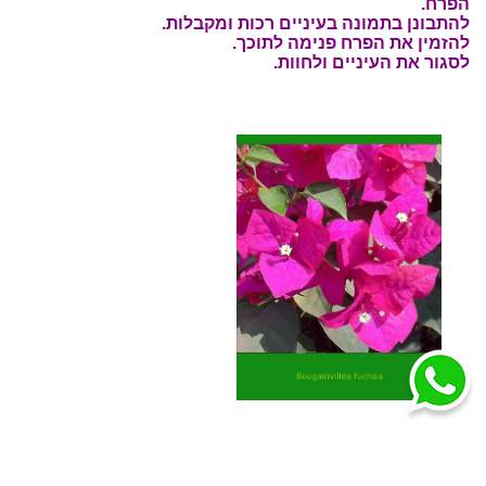
הפרח.
להתבונן בתמונה בעיניים רכות ומקבלות.
להזמין את הפרח פנימה לתוכך.
לסגור את העיניים ולחוות.