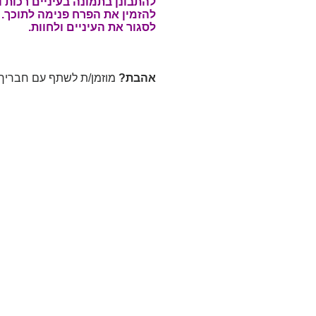
להתבונן בתמונה בעיניים רכות ו
להזמין את הפרח פנימה לתוכך.
לסגור את העיניים ולחוות.
אהבת?
מוזמן/ת לשתף עם חבריך