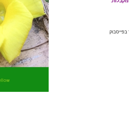
מקבלות.
 בפייסבוק