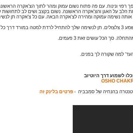
ך רפוי ונינוח. עם פה פתוח נשום עמוק ומהר לתוך הצ'אקרה הראשונ
 הלב על האגן והצ'אקרה הראשונה. נשום בקצב ושים לב לתחושות ש
אותה נשימה עמוקה ומהירה לצ'אקרה הבאה. עם כל צ'אקרה תן לנשי
ה. סך הכל עושים זאת 3 פעמים.
עד' למה שקורה לך בפנים.
לו לשמוע דרך היוטיוב
 הטנטרה בהנחיה של סמבביה -
פרטים בלינק זה