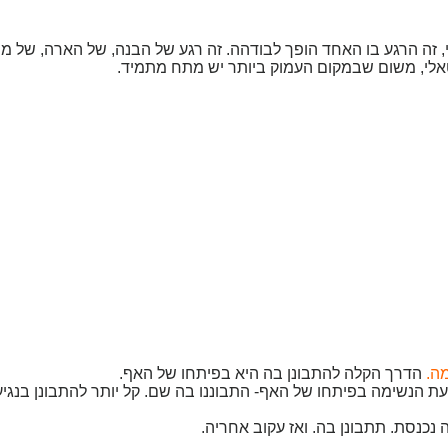
 זה הרגע בו האחד הופך לבודהה. זה רגע של הבנה, של הארה, של מו
טאלי, משום שבמקום העמוק ביותר יש מתח מתמיד.
ה.
הדרך הקלה להתבונן בה היא בפיתחו של האף.
ת הנשימה בפיתחו של האף- התבוננו בה שם. קל יותר להתבונן בנגיע
נכנסת. תתבונן בה. ואז עקוב אחריה.