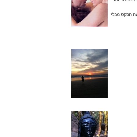
שה הסקס מבלי