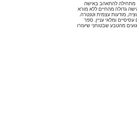
י מתחילה להתאהב באישה
אישה גדולה מהחיים ללא מורא
סיסיים ומלאי עניין. ספר
גועים מהטבע שבטוחני שיעזרו