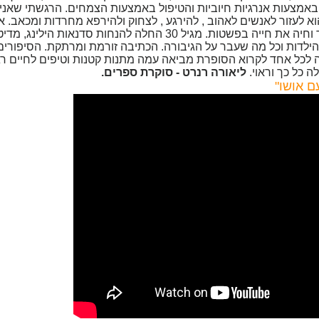
אמצעות אנרגיות חיוביות והטיפול באמצעות הצמחים. הרגשתי שאנ
א לעזור לאנשים לאהוב , להירגע , לצחוק ולהירפא מחרדות ומכאב. 
לדות וכל מה שעבר על הגיבורה. הכתיבה זורמת ומרתקת. הסיפורים ע
צה לכל אחד לקרוא הסופרת מביאה עמה מתנות קטנות וטיפים לחיים ר
ה כל כך וראוי.
ליאורה רנרט - סוקרת ספרים.
ם אושו"