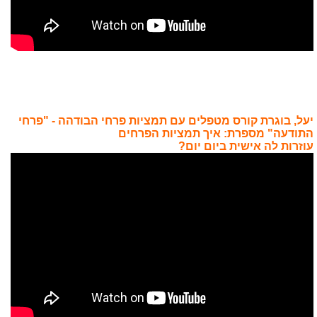
יעל, בוגרת קורס מטפלים עם תמציות פרחי הבודהה - "פרחי
התודעה" מספרת: איך תמציות הפרחים
עוזרות לה אישית ביום יום?