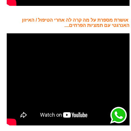
אושרת מספרת על מה קרה לה אחרי הטיפול / האיזון
האנרגטי עם תמציות הפרחים....