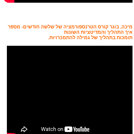
מיכה, בוגר קורס הטרנספורמציה של שלשה חודשים- מספר
איך התהליך והמדיטציות השונות
תומכות בתהליך של גמילה להתמכרויות.