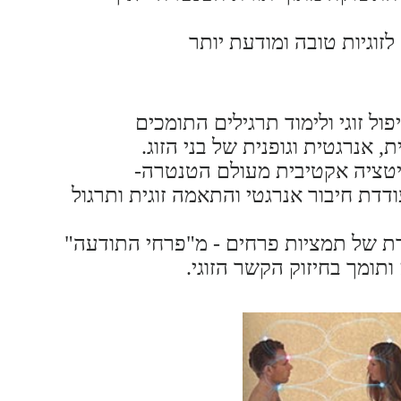
זוגיות טובה ומודעת יותר
פול זוגי ולימוד תרגילים התומכים
 אנרגטית וגופנית של בני הזוג.
טציה אקטיבית מעולם הטנטרה-
ודדת חיבור אנרגטי והתאמה זוגית ותרגול
ת של תמציות פרחים - מ"פרחי התודעה"
 ותומך בחיזוק הקשר הזוגי.