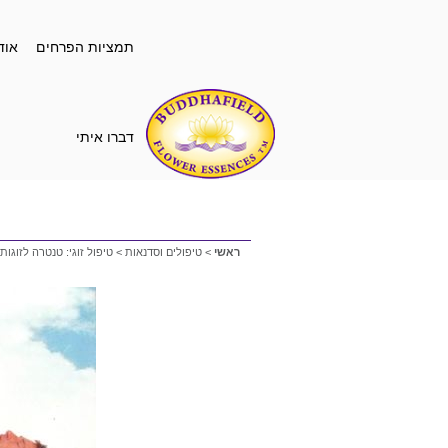
תמציות הפרחים
אוד
דברו איתי
ראשי
>
טיפולים וסדנאות
>
טיפול זוגי: טנטרה לזוגות