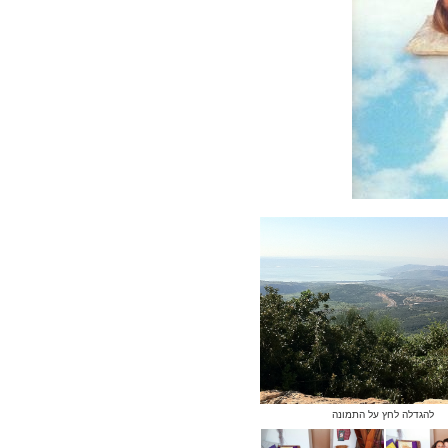
להגדלה לחץ על התמונה