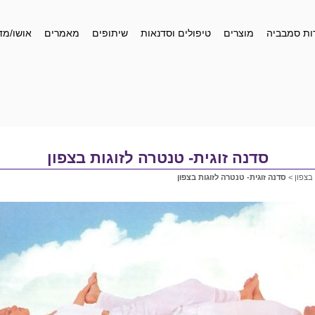
ות סמבביה
מוצרים
טיפולים וסדנאות
שיתופים
מאמרים
אושו/מד
סדנה זוגית- טנטרה לזוגות בצפון
 בצפון
>
סדנה זוגית- טנטרה לזוגות בצפון