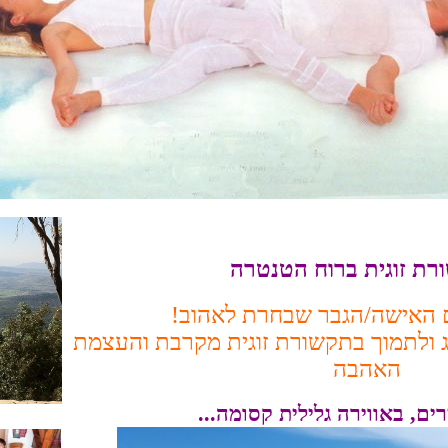
ת זוגית ברוח הטנטרה
ם האישה/הגבר שבחרת לאהוב!
ג ולתמוך בתקשורת זוגית מקרבת והעצמת
האהבה
ים, באווירה גלילית קסומה...