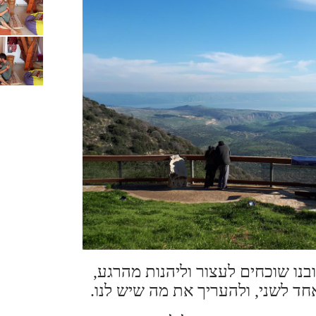
ובנו שוכחים לעצור וליהנות מהרגע,
חד לשני,
ולהעריך את מה שיש לנו.