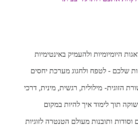
ות היומיומיות ולהעמיק באינטימיות
יות שלכם - לטפח ולחגוג מערכת יחסים
-
רת הזוגית
מילולית, רגשית, מינית,
דרכי
שוקה תוך לימוד איך להיות במקום
 וסודות
ותובנות
מעולם הטנטרה לזוגיות