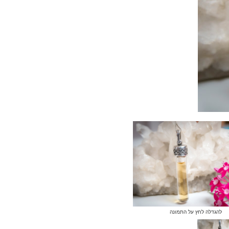
להגדלה לחץ על התמונה