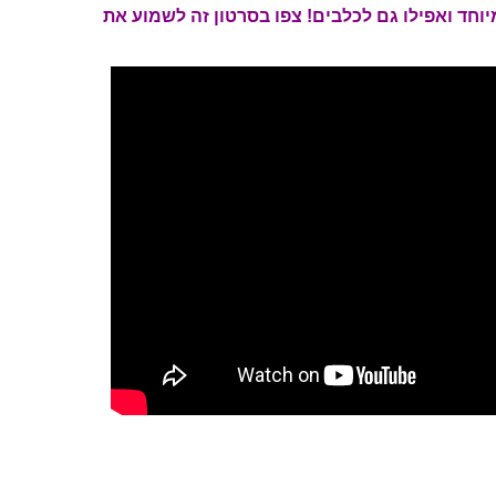
וחד ואפילו גם לכלבים! צפו בסרטון זה לשמוע את