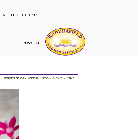
תמציות הפרחים
אוד
דברו איתי
ראשי
>
מוצרים
>
רסקיו -תכשיט אנרגטי להרגעה