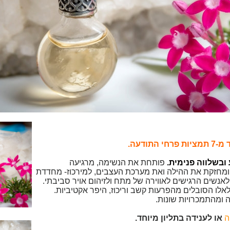
ודעה.
ובשלווה פנימית.
פותחת את הנשימה, מרגיעה
מחזקת את ההילה ואת מערכת העצבים, למירכוז- מחדדת
שים הרגישים לאווירה של מתח ולזיהום אויר סביבתי.
אלו הסובלים מהפרעות קשב וריכוז, היפר אקטיביות.
 ומהתמכרויות שונות.
ה
או לענידה בתליון מיוחד.