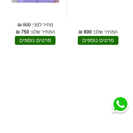
מחיר לפני:
900 ₪
המחיר שלנו:
600
₪
המחיר שלנו:
750
₪
פרטים נוספים
פרטים נוספים