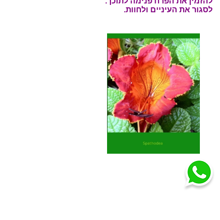
להזמין את הפרח פנימה לתוכך.
לסגור את העיניים ולחוות.