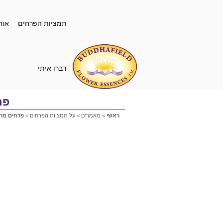
תמציות הפרחים
אוד
דברו איתי
פר
ראשי
>
מאמרים
>
על תמציות הפרחים
>
פרחים מרפ