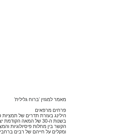
מאמר למגזין 'ברוח גלילית'
פרחים מרפאים
הילינג בעזרת תדרים של תמציות 
בשנות ה-30 של המאה הק
הקשר בין מחלות פיסיולוגיות והמצ
ומקלים על חייהם של רבים ברחבי 