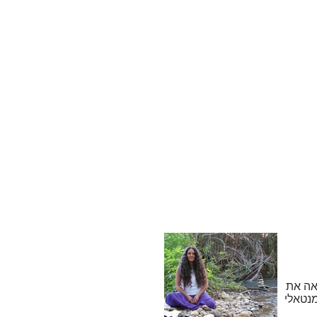
ראה את
מנטאלי