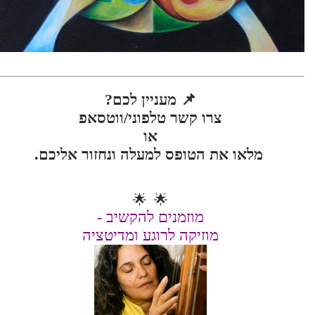
📌
מעניין לכם?
צרו קשר טלפוני/ווטסאפ
או
מלאו את הטופס למעלה ונחזור אליכם.
🌟 🌟
מוזמנים להקשיב -
מוזיקה לרוגע ומדיטציה