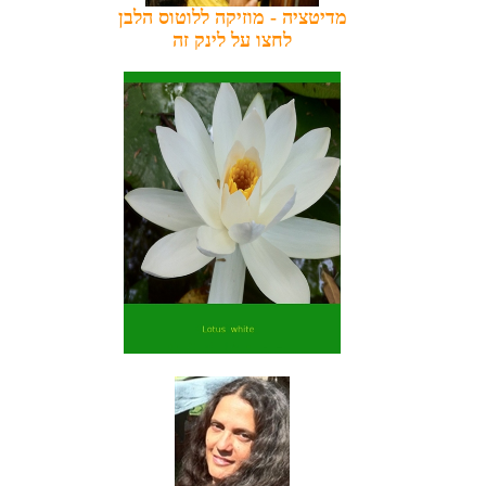
מדיטציה - מוזיקה ללוטוס הלבן
לחצו על לינק זה