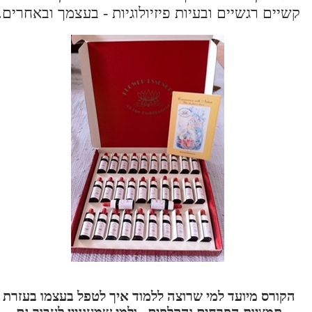
קשיים רגשיים ובעיות פיזיולוגיות - בעצמך ובאחרים.
הקורס מיועד למי שרוצה ללמוד איך לטפל בעצמו בעזרת