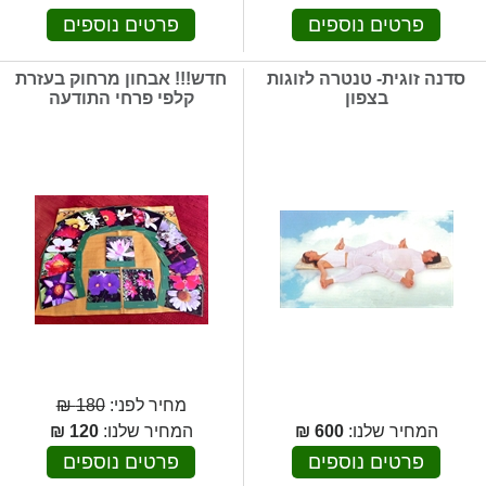
פרטים נוספים
פרטים נוספים
סדנה זוגית- טנטרה לזוגות
חדש!!! אבחון מרחוק בעזרת
בצפון
קלפי פרחי התודעה
מחיר לפני:
180 ₪
המחיר שלנו:
600
₪
המחיר שלנו:
120
₪
פרטים נוספים
פרטים נוספים