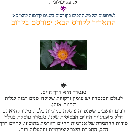
א. פסיכולוגית
🌟
לשיתופים של משתתפים בקורסים בשנים קודמות לחצו כאן
התאריך לקורס הבא: יפורסם בקרוב
🌟
טנטרה היא דרך חיים.
לעולם הטנטרה יש עומק ודקויות שלוקח שנים רבות לגלות
ולחיות אותן.
רבים חושבים שטנטרה עוסקת במיניות בלבד. מיניות היא גם
חלק מאנרגיית החיים הבסיסית שלנו. טנטרה עוסקת בגילוי
סודות ההתמרה של אנרגיית החיים הזורמת בתוכינו, לחיים דרך
הלב, התמרת היצר ליצירתיות והתעלות רוח.