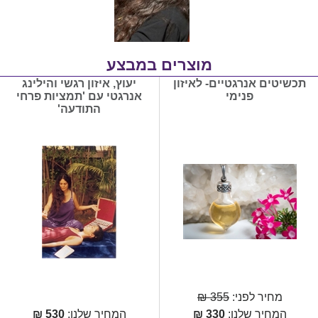
מוצרים במבצע
תכשיטים אנרגטיים- לאיזון
יעוץ, איזון רגשי והילינג
פנימי
אנרגטי עם 'תמציות פרחי
התודעה'
מחיר לפני:
355 ₪
המחיר שלנו:
330
₪
המחיר שלנו:
530
₪