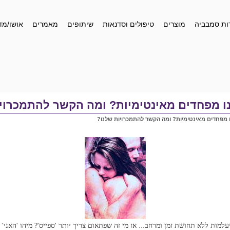
ות סמבביה
מוצרים
טיפולים וסדנאות
שיתופים
מאמרים
אושו/מד
ו מפחדים מאינטימיות? ומה הקשר להתמכרויו
 מפחדים מאינטימיות? ומה הקשר להתמכרויות שלנו?
מות ללא תחושת זמן ומרחב... אז מי זה שפתאום צריך יותר 'ספייס'? מיהו 'האני' 