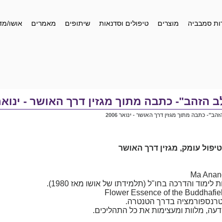
ות סמבביה
מוצרים
טיפולים וסדנאות
שיתופים
מאמרים
אושו/מד
 הזהב"- כתבה מתוך מגזין דרך האושר - ינואר 006
הב"- כתבה מתוך מגזין דרך האושר - ינואר 2006
יפול עומק, מגזין דרך האושר
טרנספורמציה בדרך הטנטרה.
עה, מלוות ומעצימות את כל התהליכים.