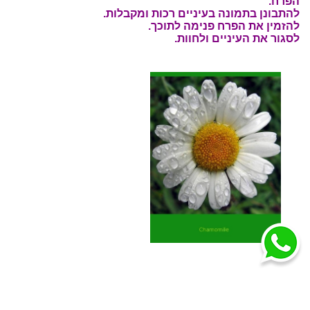
הפרח.
להתבונן בתמונה בעיניים רכות ומקבלות.
להזמין את הפרח פנימה לתוכך.
לסגור את העיניים ולחוות.