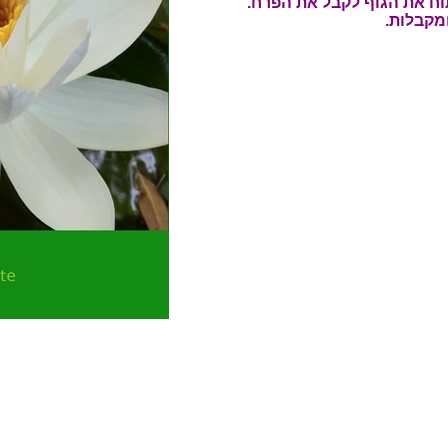
וח את הגוף לקבל את הפרח.
מקבלות.