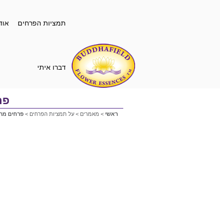
תמציות הפרחים
אוד
דברו איתי
פר
ראשי
>
מאמרים
>
על תמציות הפרחים
>
פרחים מרפ