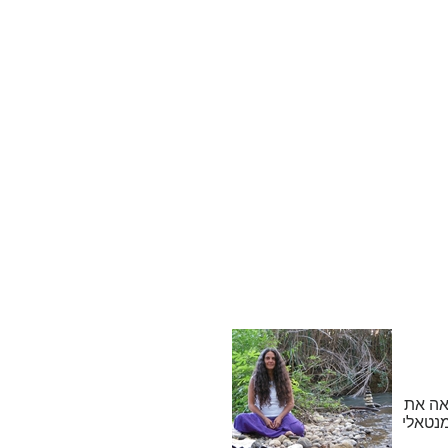
ראה את
מנטאלי