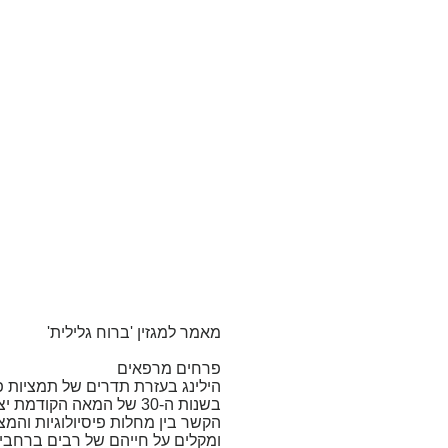
מאמר למגזין 'ברוח גלילית'
פרחים מרפאים
הילינג בעזרת תדרים של תמציות 
בשנות ה-30 של המאה הק
הקשר בין מחלות פיסיולוגיות והמצ
ומקלים על חייהם של רבים ברחבי 