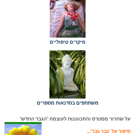
מיקרים טיפוליים
משתתפים בסדנאות מספרים
על שחרור מסטרס והתכווננות לעוצמת 'הגבר החדש'
סיפור על 'גבר גבר'...