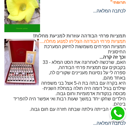
"
תרופתי
לכתבה המלאה...
תמציות פרחי הבודהה עוזרות למניעת מחלות!
תמציות פרחי הבודהה הצליחו למנוע מחלה....
תמציות הפרחים משמשות לחיזוק המערכת
החיסונית
וכך זה קרה...
האם, שרכשה לאחרונה את הסט המלא - 33
בקבוקים עם תמציות פרחי הבודהה,
ספרה לי על נסיונות מעניינים שקורים לה,
באחד מהם,
היא בקרה עם בתה בת ה-5 אצל בני משפחה
שילדם בגיל דומה היה חולה במחלת השנית-
מכוסה בנקודות אדמומיות וחום גבוה.
הילדים שחקו יחד במשך שעות רבות ואי אפשר היה להפריד
בינהם.
כשחזרה הבייתה גילתה שבתה חזרה עם חום גבוה.
לכתבה המלאה...