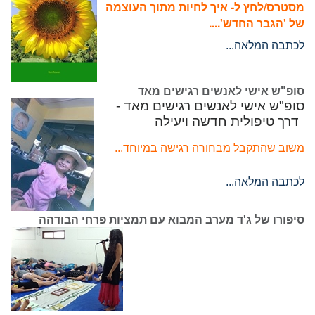
מסטרס/לחץ ל- איך לחיות מתוך העוצמה
של 'הגבר החדש'....
לכתבה המלאה...
סופ"ש אישי לאנשים רגישים מאד
סופ"ש אישי לאנשים רגישים מאד -
דרך טיפולית חדשה ויעילה
משוב שהתקבל מבחורה רגישה במיוחד...
לכתבה המלאה...
סיפורו של ג'ד מערב המבוא עם תמציות פרחי הבודהה