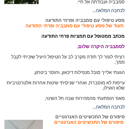
סמבביה ועבודתה אל חיי.
לכתבה המלאה...
מסע טיפולי עם סמבביה ופרחי התודעה
תעוד של
מסע טיפולי עם סמבביה ופרחי התודעה
מכתב ממטופל עם תמציות פרחי התודעה
לסמבביה היקרה שלום,
רציתי לומר לך תודה מקרב לב על הטיפול היעיל שזכיתי לקבל
ממך,
הגעתי אלייך סובל מנפילות דיכאון, וחוסר ביטחון,
עייפות לא מוסברת, ואחרי שניסיתי שיטות אחרות אלטרנטיביות
שלא הועילו,
מאוד הופתעתי מהמהירות שבה חל השינוי,
לכתבה המלאה...
סיפורם של התכשיטים האנרגטיים
סיפורם של התכשיטים האנרגטיים