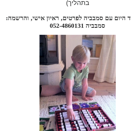
בתהליך)
ד היום עם סמבביה לפרטים, ראיון אישי, והרשמה:
סמבביה 052-4860131