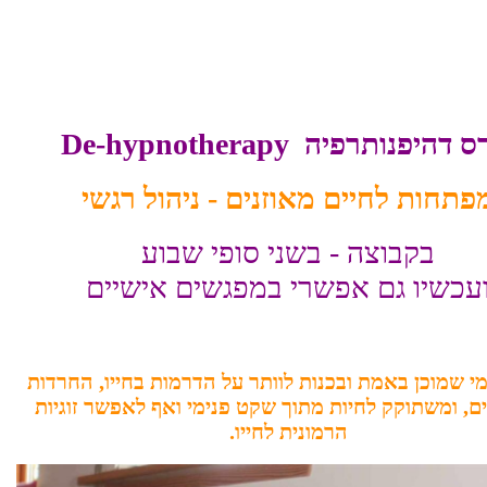
ס דהיפנותרפיה
De-hypnotherapy
פתחות לחיים מאוזנים - ניהול רגשי
בקבוצה - בשני סופי שבוע
עכשיו גם אפשרי במפגשים אישיים
מי שמוכן באמת ובכנות לוותר על הדרמות בחייו, החרדות
ם, ומשתוקק לחיות מתוך שקט פנימי ואף לאפשר זוגיות
הרמונית לחייו.