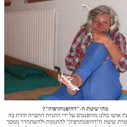
מהי שיטת ה-"דהיפנותרפיה"?
ת אושו כולנו מהופנטים על ידי התניות החברה והדת בה
מטרת שיטת ה"דהיפנותרפיה" להתנקות ולהשתחרר ממסך