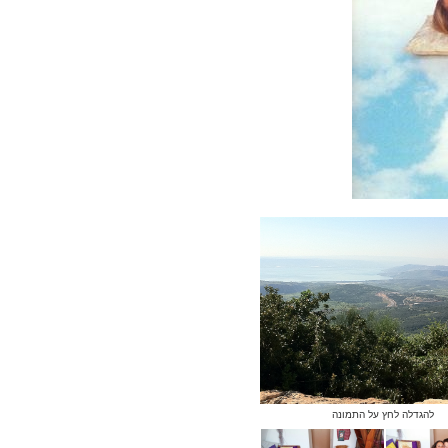
להגדלה לחץ על התמונה