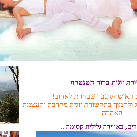
ת זוגית ברוח הטנטרה
ם האישה/הגבר שבחרת לאהוב!
ג ולתמוך בתקשורת זוגית מקרבת והעצמת
האהבה
ים, באווירה גלילית קסומה...