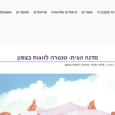
ות סמבביה
מוצרים
טיפולים וסדנאות
שיתופים
מאמרים
אושו/מד
סדנה זוגית- טנטרה לזוגות בצפון
 בצפון
>
סדנה זוגית- טנטרה לזוגות בצפון