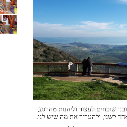
ובנו שוכחים לעצור וליהנות מהרגע,
חד לשני,
ולהעריך את מה שיש לנו.