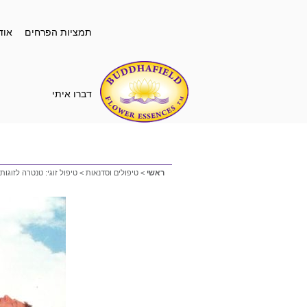
תמציות הפרחים
אוד
דברו איתי
ראשי
>
טיפולים וסדנאות
>
טיפול זוגי: טנטרה לזוגות