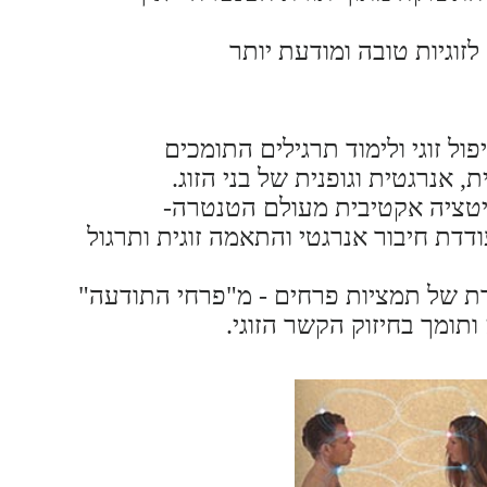
זוגיות טובה ומודעת יותר
פול זוגי ולימוד תרגילים התומכים
 אנרגטית וגופנית של בני הזוג.
טציה אקטיבית מעולם הטנטרה-
ודדת חיבור אנרגטי והתאמה זוגית ותרגול
ת של תמציות פרחים - מ"פרחי התודעה"
 ותומך בחיזוק הקשר הזוגי.