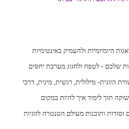
ות היומיומיות ולהעמיק באינטימיות
יות שלכם - לטפח ולחגוג מערכת יחסים
-
רת הזוגית
מילולית, רגשית, מינית,
דרכי
שוקה תוך לימוד איך להיות במקום
 וסודות
ותובנות
מעולם הטנטרה לזוגיות