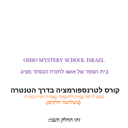
OSHO MYSTERY SCHOOL ISRAEL
בית הספר של אושו לתורת הנסתר מציג:
קורס לטרנספורמציה בדרך הטנטרה
מסע לריפוי עמוק ולהגשמה עצמית וזוגית בוגרת
(
בשלושה חלקים)
זהו החלק השני: