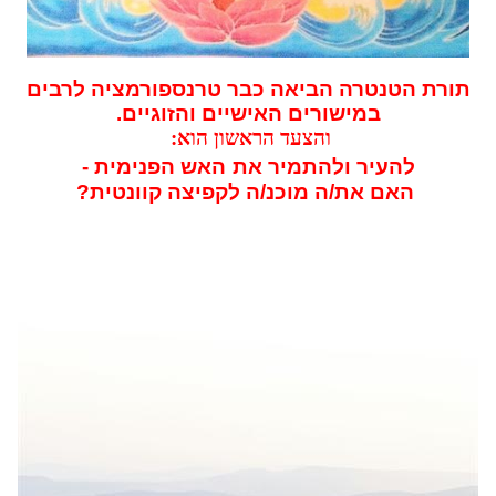
תורת הטנטרה הביאה כבר טרנספורמציה לרבים
במישורים האישיים והזוגיים.
ו
הצעד הראשון הוא:
להעיר ולהתמיר את
האש הפנימית -
האם את/ה מוכנ/ה לקפיצה קוונטית?