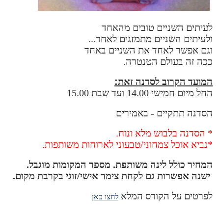
לעיתים השניים טובים מהאחד
ולעיתים השניים מתמזגים לאחד...
וגם אפשר לאחד את השניים באחד
ככה זה בעולם הטנטרה.
המועד הקרוב לסדנה זאת
:
החל מיום חמישי 14.00 ועד שבת 15.00
הסדנה תתקיים - באמירים
* הסדנה בלבוש מלא ונוח.
*נביא אוכל צמחוני/טבעוני לארוחות משותפות.
המחיר כולל לינה משותפת. מספר המקומות מוגבל.
ישנה אפשרות גם לקחת צימר אישי/זוגי בקרבת מקום.
לפרטים על הקורס המלא
לחצו כאן