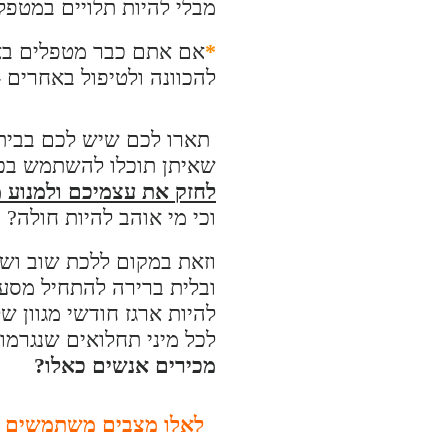
מבלי להיות תלויים במטפל
*
אם אתם כבר מטפלים באנ
להכוונה ולטיפול באחרים 
תארו לכם שיש לכם בבית 
שאיתן תוכלו להשתמש בכדי
לחזק את עצמיכם ולמנוע 
וכי מי אוהב להיות חולה?
וזאת במקום ללכת שוב ושו
ובלית ברירה להתחיל מסע
להיות ארגז חודשי מגוון ש
לכל מיני תחלואים שנגרמ
מכירים אנשים כאלו?
לאלו מצבים משתמשים 