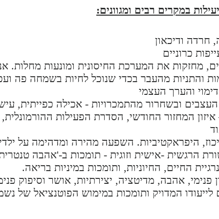
ילות במקרים רבים ומגוונים:
– איזון המחזור החודשי, הסדרת הפעילות ההורמונלית,
ד