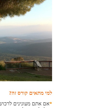
למי מתאים קורס זה?
*
אם אתם מעונינים לרכוש 