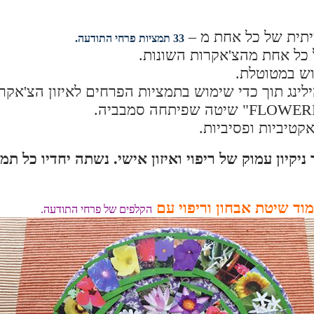
וייתית של כל אחת מ –
33 תמציות פרחי התודעה.
ל כל אחת מהצ'אקרות השונות.
וש במטוטלת.
לינג תוך כדי שימוש בתמציות הפרחים לאיזון הצ'אקר
אקטיביות ופסיביות.
 ניקיון עמוק של ריפוי ואיזון אישי. נשתה יחדיו כל ת
וד שיטת אבחון וריפוי עם
הקלפים של פרחי התודעה.