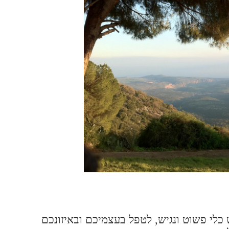
כלי פשוט ונגיש, לטפל בעצמיכם ובאיזונכם