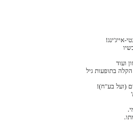
 הקלה בתופעות גיל