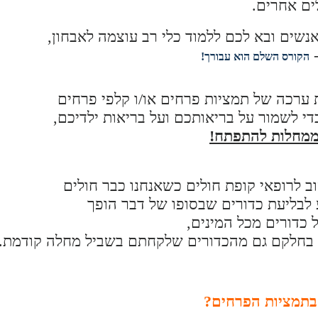
ים אחרים.
שים ובא לכם ללמוד כלי רב עוצמה לאבחון,
-
הקורס השלם הוא עבורך!
ערכה של תמציות פרחים או/ו קלפי פרחים
 לשמור על בריאותכם ועל בריאות ילדיכם,
ממחלות להתפתח!
ב לרופאי קופת חולים כשאנחנו כבר חולים
 לבליעת כדורים שבסופו של דבר הופך
ל כדורים מכל המינים,
ו בחלקם גם מהכדורים שלקחתם בשביל מחלה קודמת..
בתמציות הפרחים?