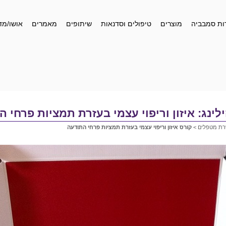
ות סמבביה
מוצרים
טיפולים וסדנאות
שיתופים
מאמרים
אושו/מד
לינג: איזון וריפוי עצמי בעזרת תמציות פרחי 
שרת מטפלים
>
קורס איזון וריפוי עצמי בעזרת תמציות פרחי התודעה