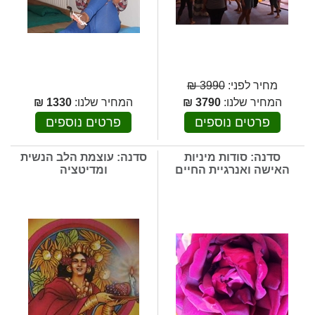
מחיר לפני:
3990 ₪
המחיר שלנו:
3790
₪
המחיר שלנו:
1330
₪
פרטים נוספים
פרטים נוספים
סדנה: סודות מיניות
סדנה: עוצמת הלב הנשית
האישה ואנרגיית החיים
ומדיטציה