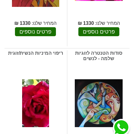
המחיר שלנו:
1330
₪
המחיר שלנו:
1330
₪
פרטים נוספים
פרטים נוספים
סודות הטנטרה לזוגיות
ריפוי המיניות הנשית/זוגית
שלמה - לנשים