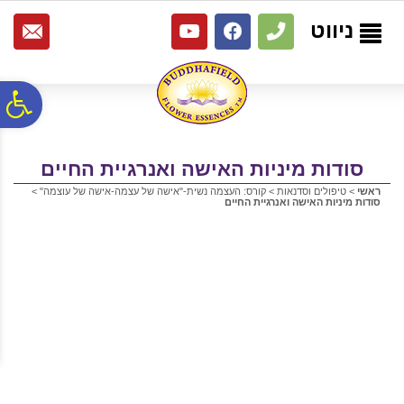
לתפריט
לתוכן
לתפריט
אתר
המרכזי
נגישות
ניווט
פ
סר
סודות מיניות האישה ואנרגיית החיים
ראשי
>
טיפולים וסדנאות
>
קורס: העצמה נשית-"אישה של עצמה-אישה של עוצמה"
>
סודות מיניות האישה ואנרגיית החיים
נג