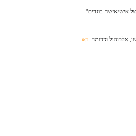
של איש/אישה בוגרים"
ן, אלכוהול וכדומה
.
ראו