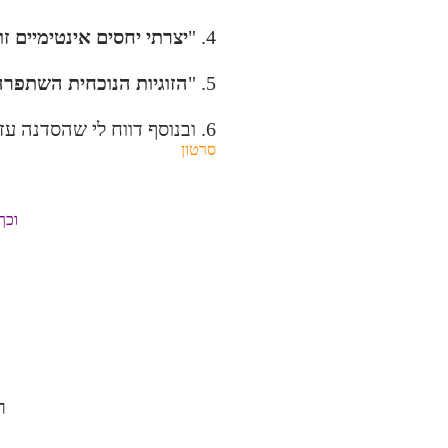
4. "
יצרתי יחסים אינטימיים זוג
5. "
הזוגיות הנוכחית השתפרה
6. ובנוסף דווח לי שהסדנה עזרה גם לשחרר
סרטון
וכך
ר