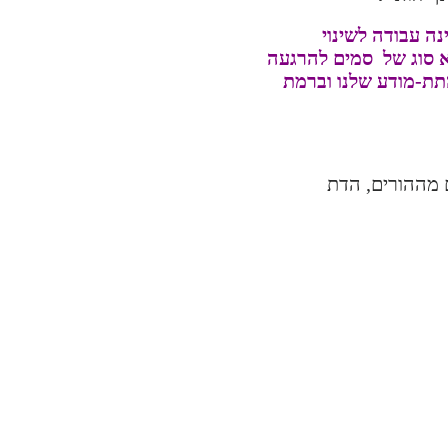
ה עבודה לשינוי
א סוג של סמים להרגעה
תת-מודע שלנו וברמת
 מההורים, הדת