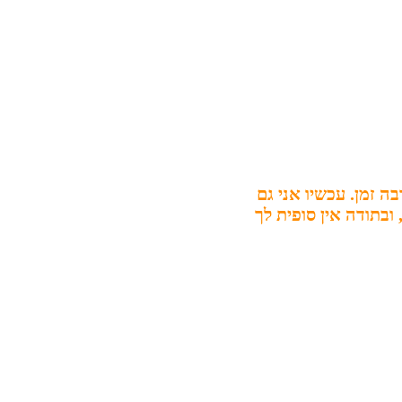
ה זמן. עכשיו אני גם
ובתודה אין סופית לך