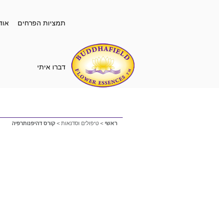
תמציות הפרחים
אוד
דברו איתי
ראשי
>
טיפולים וסדנאות
>
קורס דהיפנותרפיה
ק