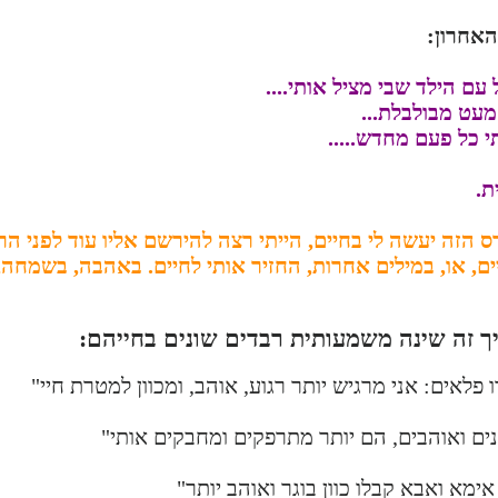
אחרון:
ם הילד שבי מציל אותי....
מעט מבולבלת...
 כל פעם מחדש.....
ת.
 הזה יעשה לי בחיים, הייתי רצה להירשם אליו עוד לפני הרב
ם, או, במילים אחרות, החזיר אותי לחיים. באהבה, בשמחה, 
ך זה שינה משמעותית רבדים שונים בחייהם:
לאים: אני מרגיש יותר רגוע, אוהב, ומכוון למטרת חיי"
נים ואוהבים, הם יותר מתרפקים ומחבקים אותי"
אימא ואבא קבלו כוון בוגר ואוהב יותר"