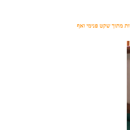
ות מתוך שקט פנימי ואף