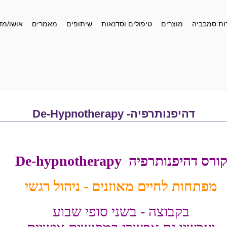
ות סמבביה
מוצרים
טיפולים וסדנאות
שיתופים
מאמרים
אושו/מד
דהיפנותרפיה- De-Hypnotherapy
ורס דהיפנותרפיה
De-hypnotherapy
מפתחות לחיים מאוזנים - ניהול רגשי
בקבוצה - בשני סופי שבוע