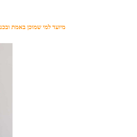
מיועד למי שמוכן באמת ובכנו