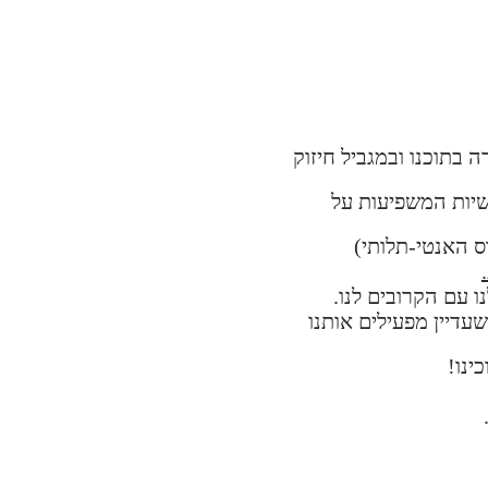
ה בתוכנו ובמגביל חיזוק
יות המשפיעות על
 האנטי-תלותי)
ו עם הקרובים לנו.
דיין מפעילים אותנו
ינו!