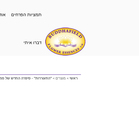
תמציות הפרחים
אוד
דברו איתי
ראשי
>
מוצרים
>
"התעוררות" - סיפרה החדש של סמ