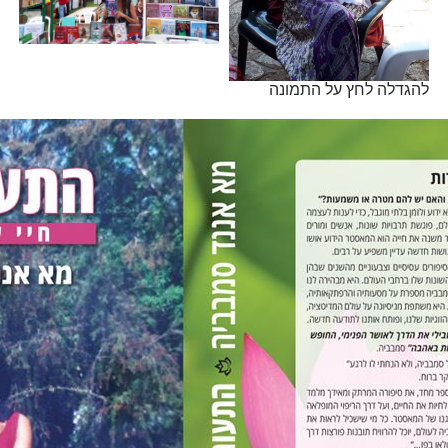
להגדלה לחץ על התמונה