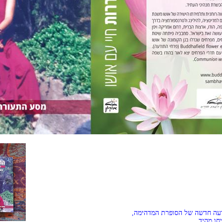
ודעה חדשה של הסופרת המדהימה,
חו מהיד.