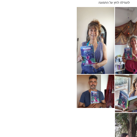
להגדלה לחץ על התמונה