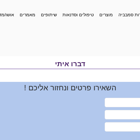
ות סמבביה
מוצרים
טיפולים וסדנאות
שיתופים
מאמרים
אושו/מד
דברו איתי
השאירו פרטים ונחזור אליכם !