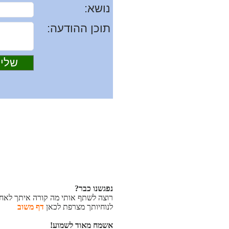
נושא:
תוכן ההודעה:
נפגשנו כבר?
רוצה לשתף אותי מה קורה איתך לאחר
לנוחיותך מצרפת לכאן
דף משוב
אשמח מאוד לשמוע!