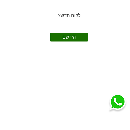
לקוח חדש?
הירשם