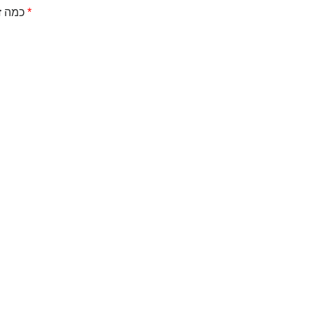
*
כמה זה 2 