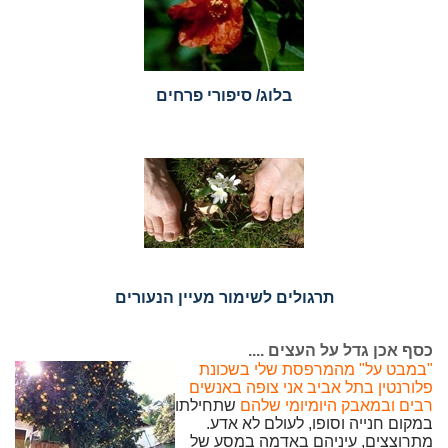
בלוג/ סיפורי פרחים
תרגולים לשימור מעיין הנעורים
כסף אכן גדל על העצים ....
"במבט על" מהמרפסת שלי בשכונת
פלורנטין בתל אביב אני צופה באנשים
רבים ובמאבק היומיומי שלהם
שתחילתו
במקום חנייה וסופו, לעולם לא אדע.
מתרוצצים, עיניהם באדמה במסע של