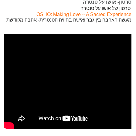
סרטון- אושו על טנטרה
סרטון של אושו על טנטרה
OSHO: Making Love -- A Sacred Experience
מעשה האהבה בין גבר ואישה בחוויה הטנטרית- אהבה מקודשת