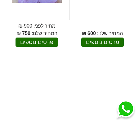
מחיר לפני:
900 ₪
המחיר שלנו:
600
₪
המחיר שלנו:
750
₪
פרטים נוספים
פרטים נוספים